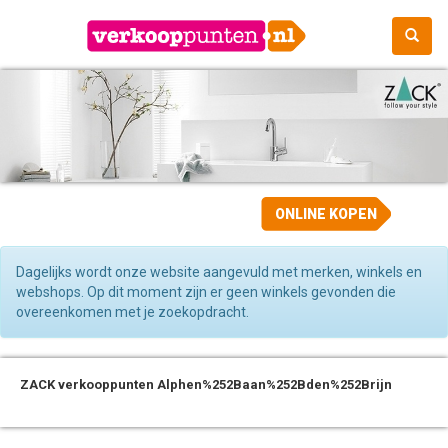
ONLINE KOPEN
Dagelijks wordt onze website aangevuld met merken, winkels en
webshops. Op dit moment zijn er geen winkels gevonden die
overeenkomen met je zoekopdracht.
ZACK verkooppunten Alphen%252Baan%252Bden%252Brijn