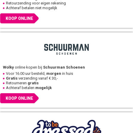
Retourzending voor eigen rekening
Achteraf betalen niet mogelijk
KOOP ONLINE
Wolky
online kopen bij
Schuurman Schoenen
Voor 16.00 uur besteld,
morgen
in huis
Gratis
verzending vanaf € 30,-
Retourneren
gratis
Achteraf betalen
mogelijk
KOOP ONLINE