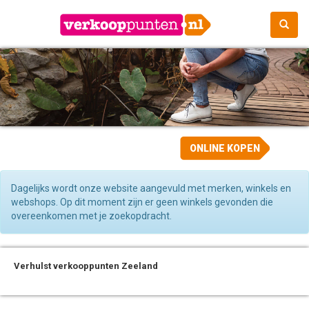
ONLINE KOPEN
Dagelijks wordt onze website aangevuld met merken, winkels en
webshops. Op dit moment zijn er geen winkels gevonden die
overeenkomen met je zoekopdracht.
Verhulst verkooppunten Zeeland