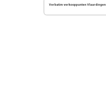
Verbatim verkooppunten Vlaardingen