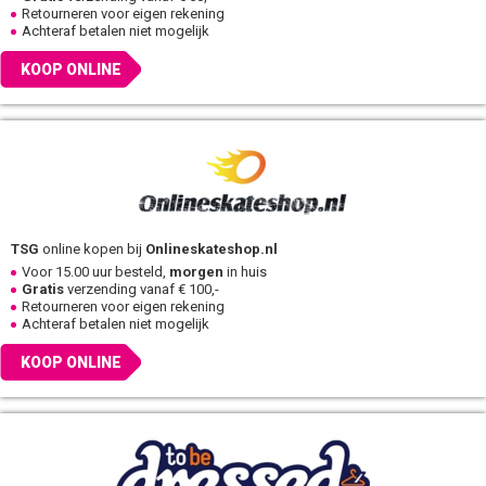
Retourneren voor eigen rekening
Achteraf betalen niet mogelijk
KOOP ONLINE
TSG
online kopen bij
Onlineskateshop.nl
Voor 15.00 uur besteld,
morgen
in huis
Gratis
verzending vanaf € 100,-
Retourneren voor eigen rekening
Achteraf betalen niet mogelijk
KOOP ONLINE