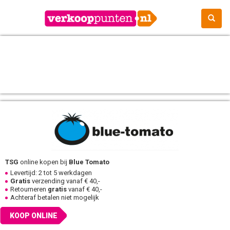
TSG
online kopen bij
Blue Tomato
Levertijd: 2 tot 5 werkdagen
Gratis
verzending vanaf € 40,-
Retourneren
gratis
vanaf € 40,-
Achteraf betalen niet mogelijk
KOOP ONLINE