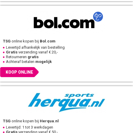
TSG
online kopen bij
Bol.com
Levertijd afhankelijk van bestelling
Gratis
verzending vanaf € 20,-
Retourneren
gratis
Achteraf betalen
mogelijk
KOOP ONLINE
TSG
online kopen bij
Herqua.nl
Levertijd: 1 tot 3 werkdagen
Gratis
verzending vanaf € 50,-