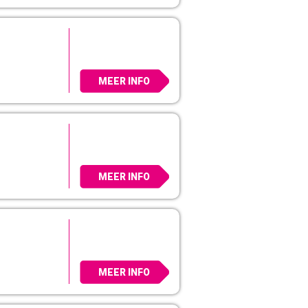
MEER INFO
MEER INFO
MEER INFO