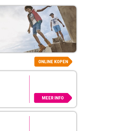
ONLINE KOPEN
MEER INFO