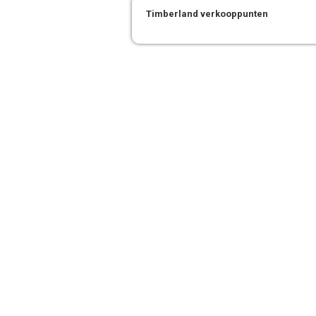
Timberland verkooppunten