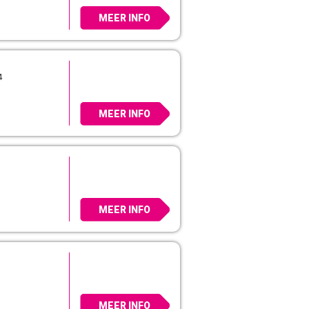
MEER INFO
4
MEER INFO
MEER INFO
MEER INFO