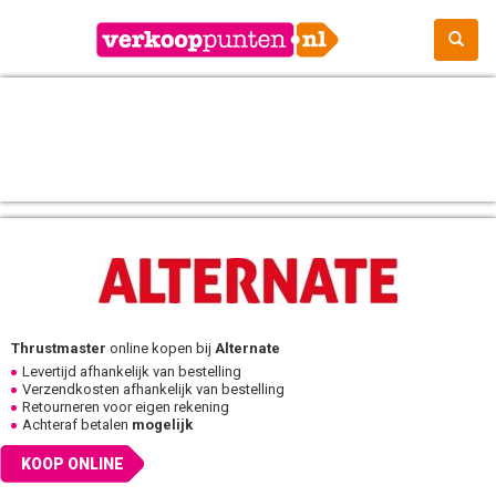
Thrustmaster
online kopen bij
Alternate
Levertijd afhankelijk van bestelling
Verzendkosten afhankelijk van bestelling
Retourneren voor eigen rekening
Achteraf betalen
mogelijk
KOOP ONLINE