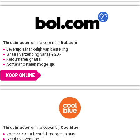
Thrustmaster
online kopen bij
Bol.com
Levertijd afhankelijk van bestelling
Gratis
verzending vanaf € 20,-
Retourneren
gratis
Achteraf betalen
mogelijk
KOOP ONLINE
Thrustmaster
online kopen bij
Coolblue
Voor 23.59 uur besteld, morgen in huis
Gratis
verzending