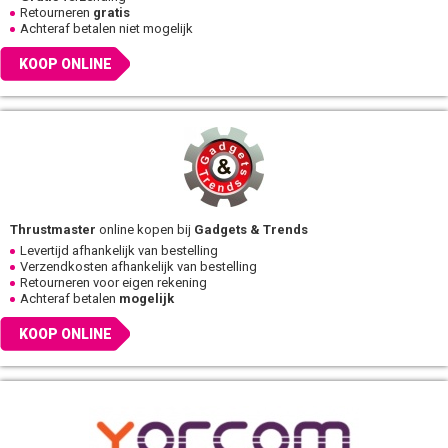
Retourneren
gratis
Achteraf betalen niet mogelijk
KOOP ONLINE
Thrustmaster
online kopen bij
Gadgets & Trends
Levertijd afhankelijk van bestelling
Verzendkosten afhankelijk van bestelling
Retourneren voor eigen rekening
Achteraf betalen
mogelijk
KOOP ONLINE