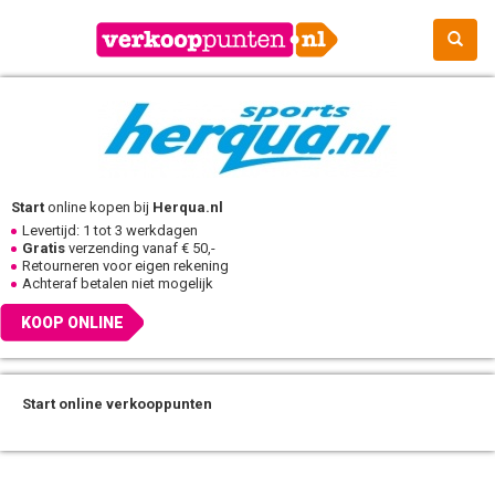
Start
online kopen bij
Herqua.nl
Levertijd: 1 tot 3 werkdagen
Gratis
verzending vanaf € 50,-
Retourneren voor eigen rekening
Achteraf betalen niet mogelijk
KOOP ONLINE
Start online verkooppunten