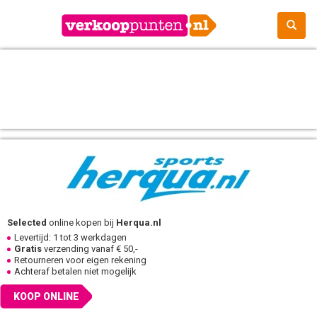
Selected
online kopen bij
Herqua.nl
Levertijd: 1 tot 3 werkdagen
Gratis
verzending vanaf € 50,-
Retourneren voor eigen rekening
Achteraf betalen niet mogelijk
KOOP ONLINE