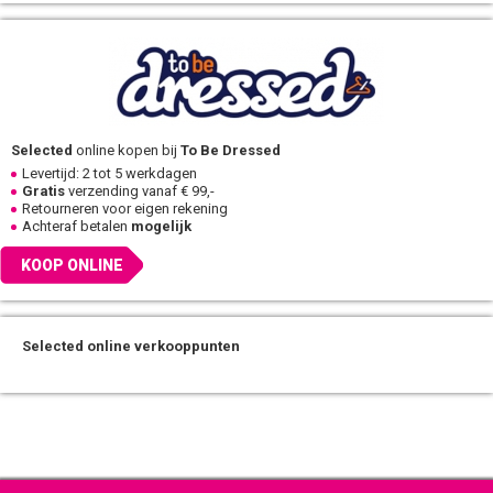
Selected
online kopen bij
To Be Dressed
Levertijd: 2 tot 5 werkdagen
Gratis
verzending vanaf € 99,-
Retourneren voor eigen rekening
Achteraf betalen
mogelijk
KOOP ONLINE
Selected online verkooppunten