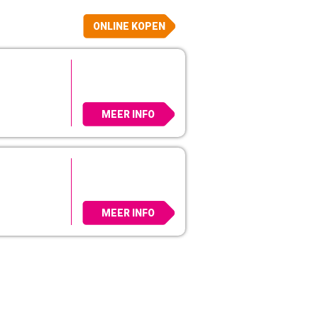
ONLINE KOPEN
MEER INFO
MEER INFO