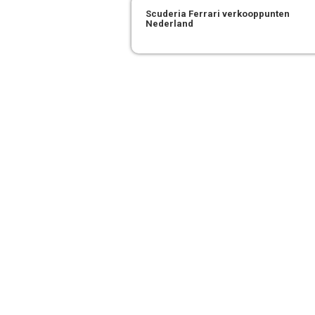
Scuderia Ferrari verkooppunten
Nederland