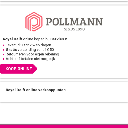
Royal Delft
online kopen bij
Servies.nl
Levertijd: 1 tot 2 werkdagen
Gratis
verzending vanaf € 50,-
Retourneren voor eigen rekening
Achteraf betalen niet mogelijk
KOOP ONLINE
Royal Delft online verkooppunten