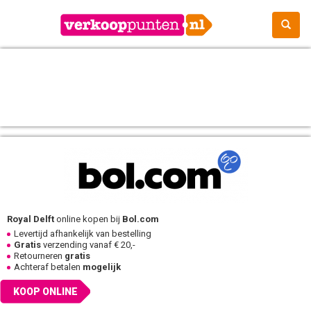
Royal Delft
online kopen bij
Bol.com
Levertijd afhankelijk van bestelling
Gratis
verzending vanaf € 20,-
Retourneren
gratis
Achteraf betalen
mogelijk
KOOP ONLINE