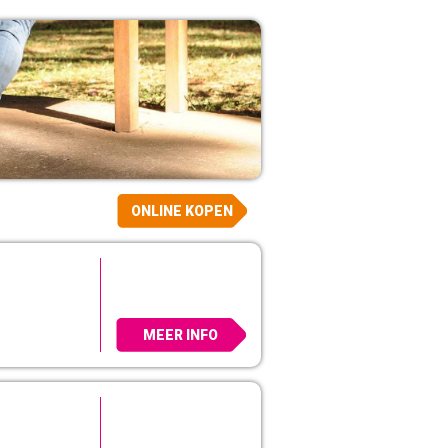
ONLINE KOPEN
MEER INFO