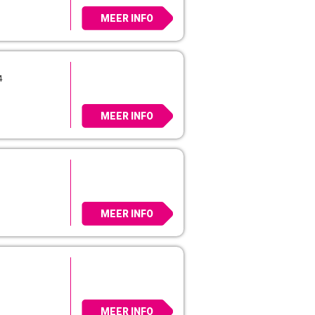
MEER INFO
4
MEER INFO
MEER INFO
MEER INFO