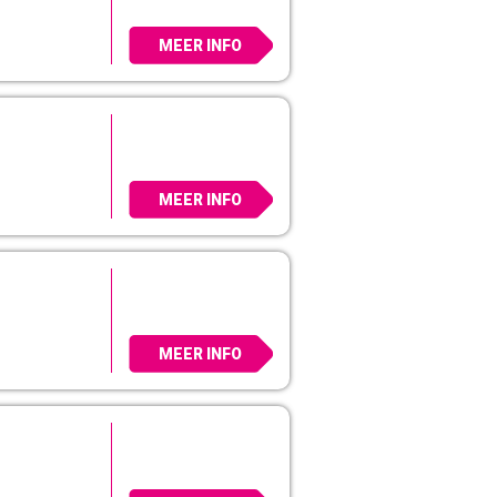
MEER INFO
MEER INFO
MEER INFO