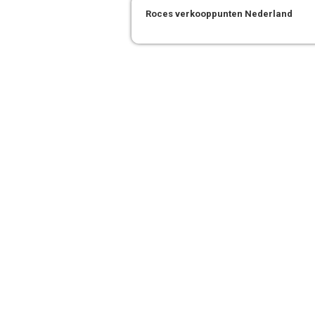
Roces verkooppunten Nederland