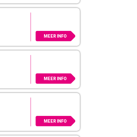
MEER INFO
MEER INFO
MEER INFO