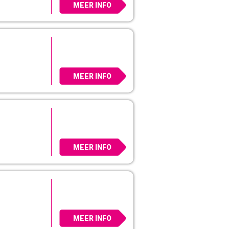
MEER INFO
MEER INFO
MEER INFO
MEER INFO