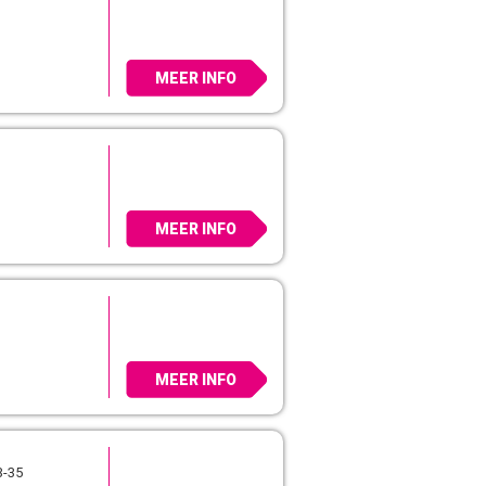
MEER INFO
MEER INFO
MEER INFO
3-35