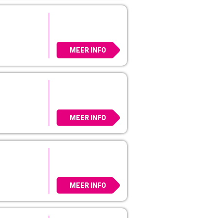
MEER INFO
MEER INFO
MEER INFO