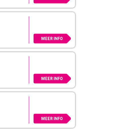
MEER INFO
MEER INFO
MEER INFO