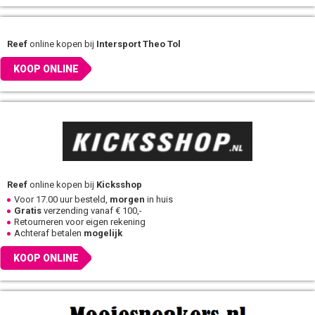
Reef
online kopen bij
Intersport Theo Tol
KOOP ONLINE
Reef
online kopen bij
Kicksshop
Voor 17.00 uur besteld,
morgen
in huis
Gratis
verzending vanaf € 100,-
Retourneren voor eigen rekening
Achteraf betalen
mogelijk
KOOP ONLINE