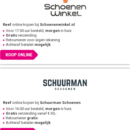
Reef
online kopen bij
Schoenenwinkel.nl
Voor 17.00 uur besteld,
morgen
in huis
Gratis
verzending
Retourneren voor eigen rekening
Achteraf betalen
mogelijk
KOOP ONLINE
Reef
online kopen bij
Schuurman Schoenen
Voor 16.00 uur besteld,
morgen
in huis
Gratis
verzending vanaf € 30,-
Retourneren
gratis
Achteraf betalen
mogelijk