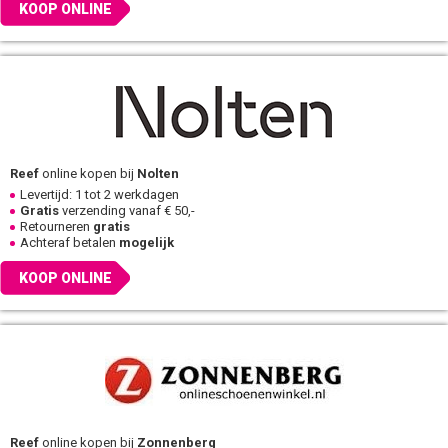
KOOP ONLINE
Reef
online kopen bij
Nolten
Levertijd: 1 tot 2 werkdagen
Gratis
verzending vanaf € 50,-
Retourneren
gratis
Achteraf betalen
mogelijk
KOOP ONLINE
Reef
online kopen bij
Zonnenberg