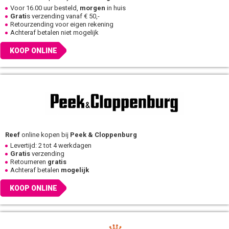
Voor 16.00 uur besteld,
morgen
in huis
Grati
s verzending vanaf € 50,-
Retourzending voor eigen rekening
Achteraf betalen niet mogelijk
KOOP ONLINE
Reef
online kopen bij
Peek & Cloppenburg
Levertijd: 2 tot 4 werkdagen
Gratis
verzending
Retourneren
gratis
Achteraf betalen
mogelijk
KOOP ONLINE