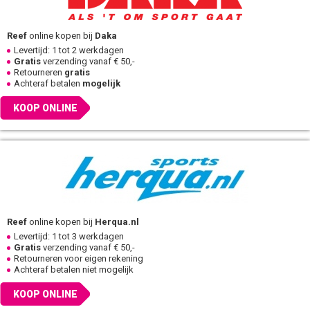
Reef
online kopen bij
Daka
Levertijd: 1 tot 2 werkdagen
Gratis
verzending vanaf € 50,-
Retourneren
gratis
Achteraf betalen
mogelijk
KOOP ONLINE
Reef
online kopen bij
Herqua.nl
Levertijd: 1 tot 3 werkdagen
Gratis
verzending vanaf € 50,-
Retourneren voor eigen rekening
Achteraf betalen niet mogelijk
KOOP ONLINE