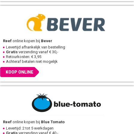
Reef
online kopen bij
Bever
Levertijd afhankelijk van bestelling
Gratis
verzending vanaf € 30,-
Retourkosten: € 3,95
Achteraf betalen niet mogelijk
KOOP ONLINE
Reef
online kopen bij
Blue Tomato
Levertijd: 2 tot 5 werkdagen
Gratis
verzending vanaf € 40,-