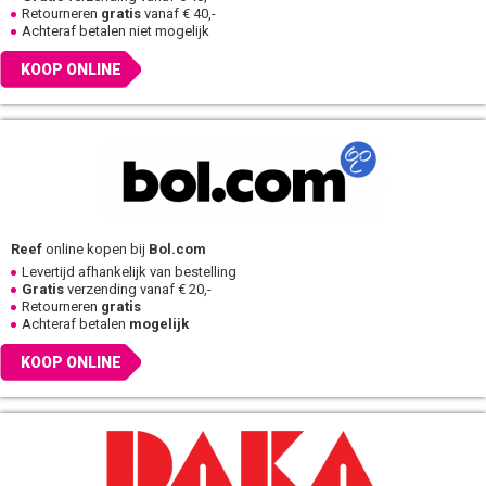
Retourneren
gratis
vanaf € 40,-
Achteraf betalen niet mogelijk
KOOP ONLINE
Reef
online kopen bij
Bol.com
Levertijd afhankelijk van bestelling
Gratis
verzending vanaf € 20,-
Retourneren
gratis
Achteraf betalen
mogelijk
KOOP ONLINE