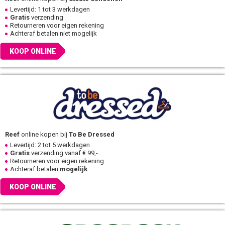
Levertijd: 1 tot 3 werkdagen
Gratis
verzending
Retourneren voor eigen rekening
Achteraf betalen niet mogelijk
KOOP ONLINE
Reef
online kopen bij
To Be Dressed
Levertijd: 2 tot 5 werkdagen
Gratis
verzending vanaf € 99,-
Retourneren voor eigen rekening
Achteraf betalen
mogelijk
KOOP ONLINE