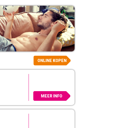
ONLINE KOPEN
MEER INFO