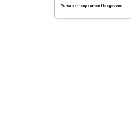
Puma verkooppunten Hoogeveen