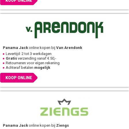
KOOP ONLINE
Panama Jack
online kopen bij
Van Arendonk
Levertijd: 2 tot 3 werkdagen
Gratis
verzending vanaf € 50,-
Retourneren voor eigen rekening
Achteraf betalen
mogelijk
KOOP ONLINE
Panama Jack
online kopen bij
Ziengs