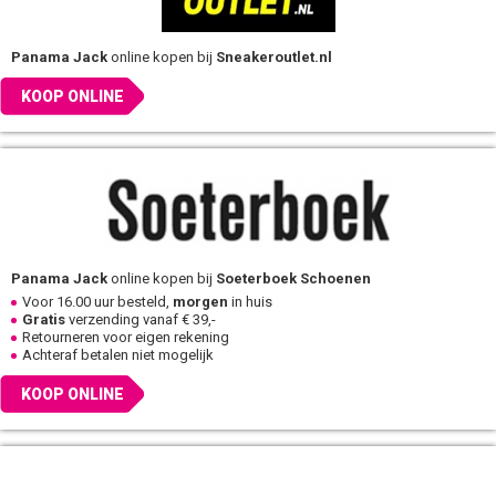
Panama Jack
online kopen bij
Sneakeroutlet.nl
KOOP ONLINE
Panama Jack
online kopen bij
Soeterboek Schoenen
Voor 16.00 uur besteld,
morgen
in huis
Gratis
verzending vanaf € 39,-
Retourneren voor eigen rekening
Achteraf betalen niet mogelijk
KOOP ONLINE