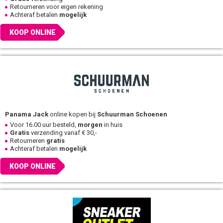
Retourneren voor eigen rekening
Achteraf betalen
mogelijk
KOOP ONLINE
Panama Jack
online kopen bij
Schuurman Schoenen
Voor 16.00 uur besteld,
morgen
in huis
Gratis
verzending vanaf € 30,-
Retourneren
gratis
Achteraf betalen
mogelijk
KOOP ONLINE