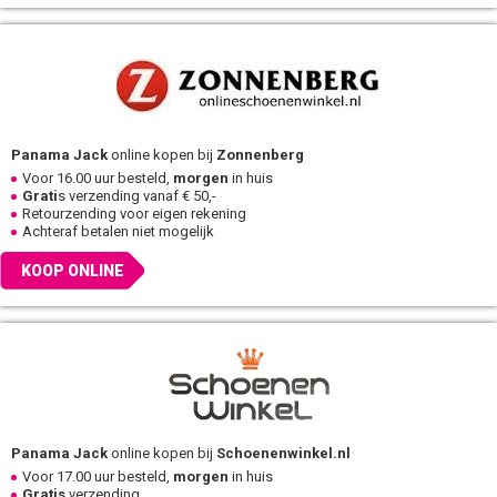
Panama Jack
online kopen bij
Zonnenberg
Voor 16.00 uur besteld,
morgen
in huis
Grati
s verzending vanaf € 50,-
Retourzending voor eigen rekening
Achteraf betalen niet mogelijk
KOOP ONLINE
Panama Jack
online kopen bij
Schoenenwinkel.nl
Voor 17.00 uur besteld,
morgen
in huis
Gratis
verzending