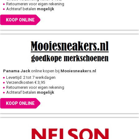
Retourneren voor eigen rekening
Achteraf betalen
mogelijk
KOOP ONLINE
Panama Jack
online kopen bij
Mooiesneakers.nl
Levertijd: 2 tot 7 werkdagen
Verzendkosten € 3,95
Retourneren voor eigen rekening
Achteraf betalen
mogelijk
KOOP ONLINE