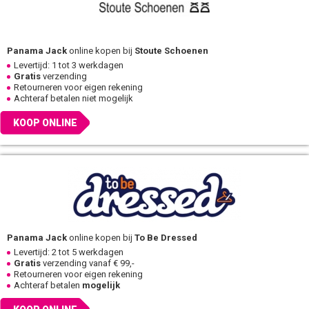
Panama Jack
online kopen bij
Stoute Schoenen
Levertijd: 1 tot 3 werkdagen
Gratis
verzending
Retourneren voor eigen rekening
Achteraf betalen niet mogelijk
KOOP ONLINE
Panama Jack
online kopen bij
To Be Dressed
Levertijd: 2 tot 5 werkdagen
Gratis
verzending vanaf € 99,-
Retourneren voor eigen rekening
Achteraf betalen
mogelijk