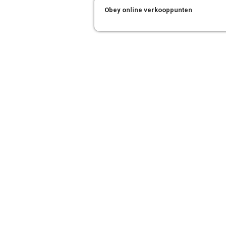
Obey online verkooppunten