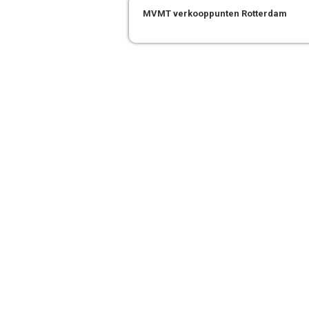
MVMT verkooppunten Rotterdam