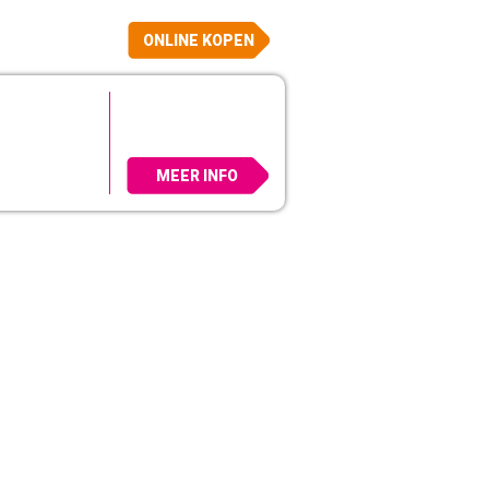
ONLINE KOPEN
MEER INFO