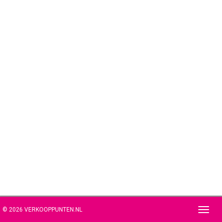
© 2026 VERKOOPPUNTEN.NL
Toggl
navig