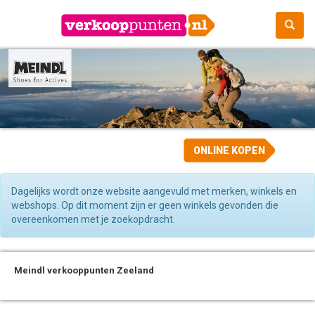
ONLINE KOPEN
Dagelijks wordt onze website aangevuld met merken, winkels en
webshops. Op dit moment zijn er geen winkels gevonden die
overeenkomen met je zoekopdracht.
Meindl verkooppunten Zeeland