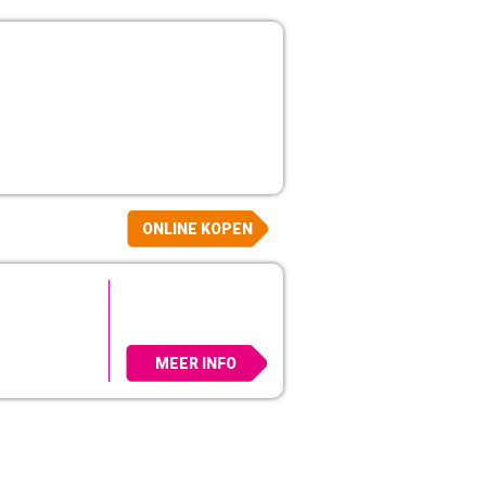
ONLINE KOPEN
MEER INFO