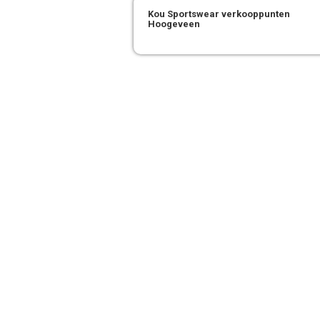
Kou Sportswear verkooppunten
Hoogeveen