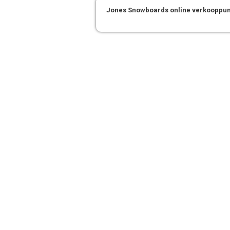
Jones Snowboards online verkooppu