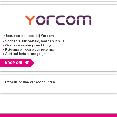
Infocus
online kopen bij
Yorcom
Voor 17.00 uur besteld,
morgen
in huis
Gratis
verzending vanaf € 50,-
Retourneren voor eigen rekening
Achteraf betalen
mogelijk
KOOP ONLINE
Infocus online verkooppunten