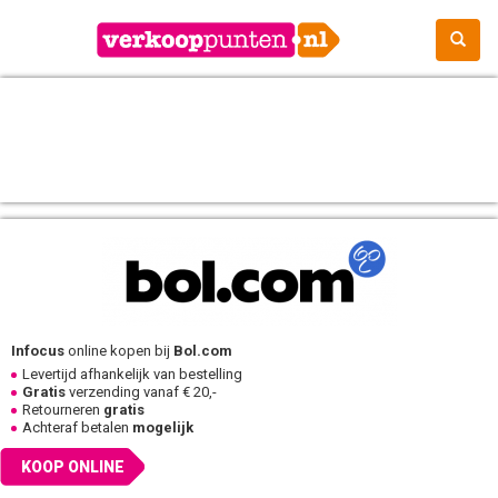
Infocus
online kopen bij
Bol.com
Levertijd afhankelijk van bestelling
Gratis
verzending vanaf € 20,-
Retourneren
gratis
Achteraf betalen
mogelijk
KOOP ONLINE