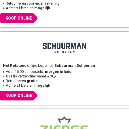
Retourneren voor eigen rekening
Achteraf betalen
mogelijk
KOOP ONLINE
Hot Potatoes
online kopen bij
Schuurman Schoenen
Voor 16.00 uur besteld,
morgen
in huis
Gratis
verzending vanaf € 30,-
Retourneren
gratis
Achteraf betalen
mogelijk
KOOP ONLINE