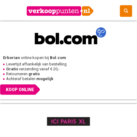
Erborian
online kopen bij
Bol.com
Levertijd afhankelijk van bestelling
Gratis
verzending vanaf € 20,-
Retourneren
gratis
Achteraf betalen
mogelijk
KOOP ONLINE