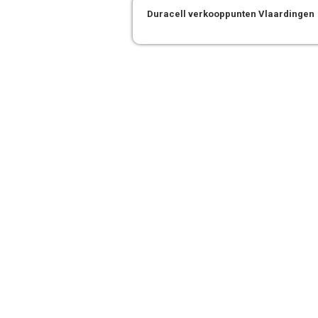
Duracell verkooppunten Vlaardingen