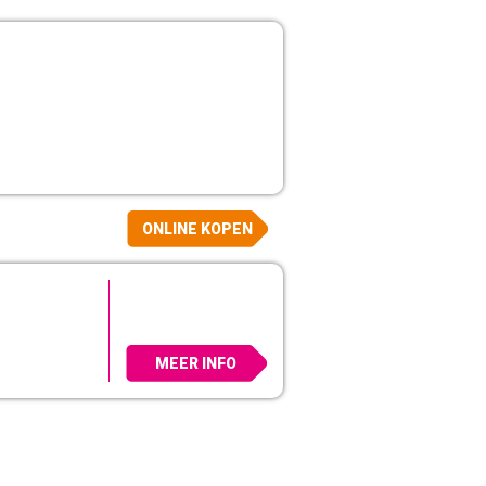
ONLINE KOPEN
MEER INFO