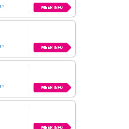
.nl
MEER INFO
.nl
MEER INFO
.nl
MEER INFO
MEER INFO