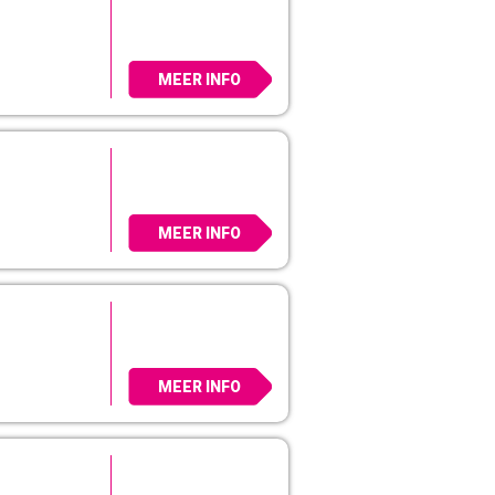
MEER INFO
MEER INFO
MEER INFO