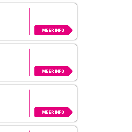
MEER INFO
MEER INFO
MEER INFO