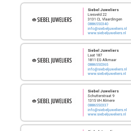
Siebel Juweliers
Liesveld 22
3131 CL Vlaardingen
0886550340
info@siebeljuweliers.nl
www.siebeljuweliers.nl
Siebel Juweliers
Laat 187
1811 EG Alkmaar
0886550365
info@siebeljuweliers.nl
www.siebeljuweliers.nl
Siebel Juweliers
Schutterstraat 9
1315 VH Almere
0886550337
info@siebeljuweliers.nl
www.siebeljuweliers.nl