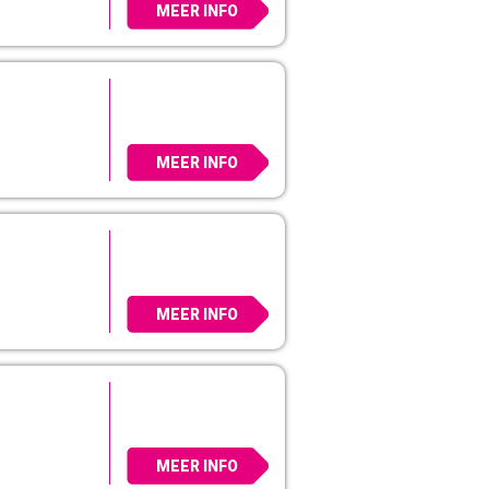
MEER INFO
MEER INFO
MEER INFO
MEER INFO