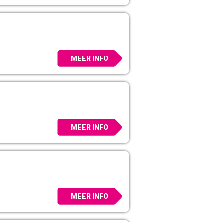
MEER INFO
MEER INFO
MEER INFO