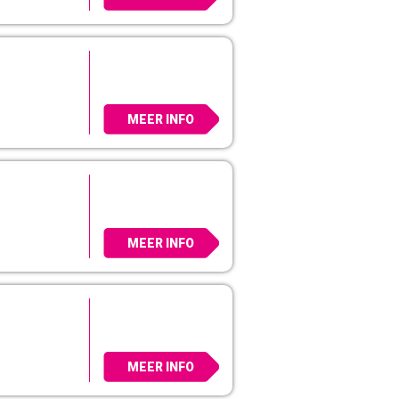
MEER INFO
MEER INFO
MEER INFO