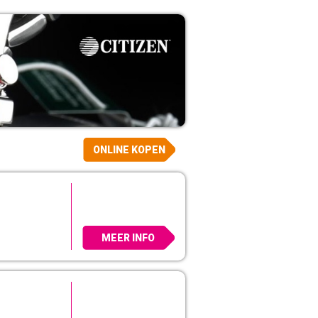
ONLINE KOPEN
MEER INFO