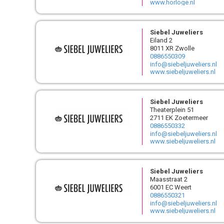
www.horloge.nl
Siebel Juweliers
Eiland 2
8011 XR Zwolle
0886550309
info@siebeljuweliers.nl
www.siebeljuweliers.nl
Siebel Juweliers
Theaterplein 51
2711 EK Zoetermeer
0886550332
info@siebeljuweliers.nl
www.siebeljuweliers.nl
Siebel Juweliers
Maasstraat 2
6001 EC Weert
0886550321
info@siebeljuweliers.nl
www.siebeljuweliers.nl