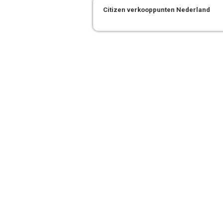
Citizen verkooppunten Nederland