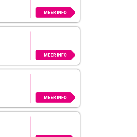
MEER INFO
MEER INFO
MEER INFO