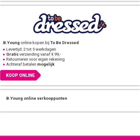
B.Young
online kopen bij
To Be Dressed
Levertijd: 2 tot 5 werkdagen
Gratis
verzending vanaf € 99,-
Retourneren voor eigen rekening
Achteraf betalen
mogelijk
KOOP ONLINE
B.Young online verkooppunten