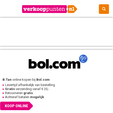
B.Tan
online kopen bij
Bol.com
Levertijd afhankelijk van bestelling
Gratis
verzending vanaf € 20,-
Retourneren
gratis
Achteraf betalen
mogelijk
KOOP ONLINE