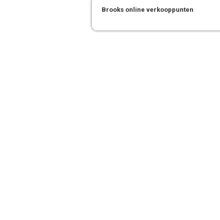
Brooks online verkooppunten