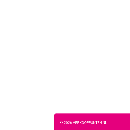
© 2026 VERKOOPPUNTEN.NL