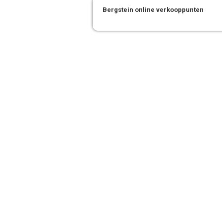
Bergstein online verkooppunten