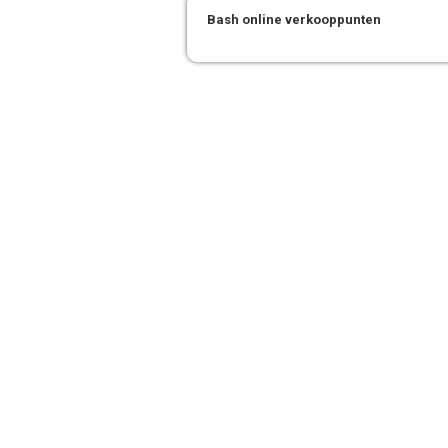
Bash online verkooppunten