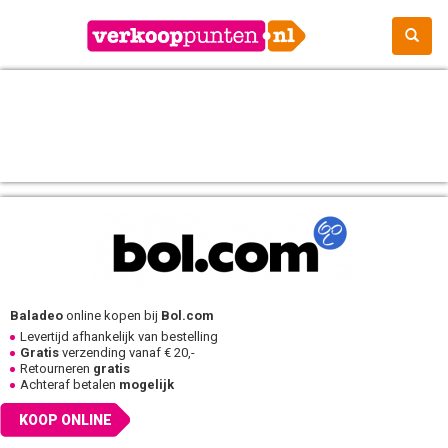
Baladeo
online kopen bij
Bol.com
Levertijd afhankelijk van bestelling
Gratis
verzending vanaf € 20,-
Retourneren
gratis
Achteraf betalen
mogelijk
KOOP ONLINE