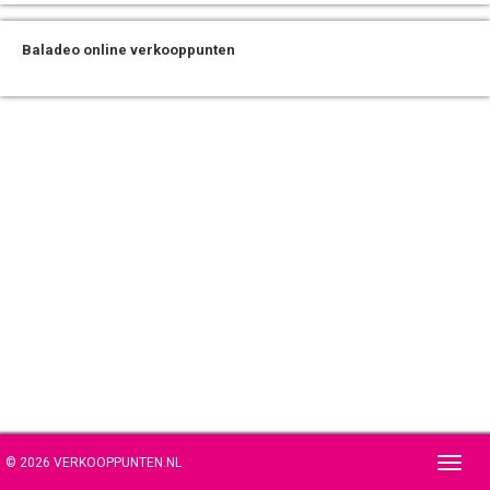
Baladeo online verkooppunten
© 2026 VERKOOPPUNTEN.NL
Toggl
navig