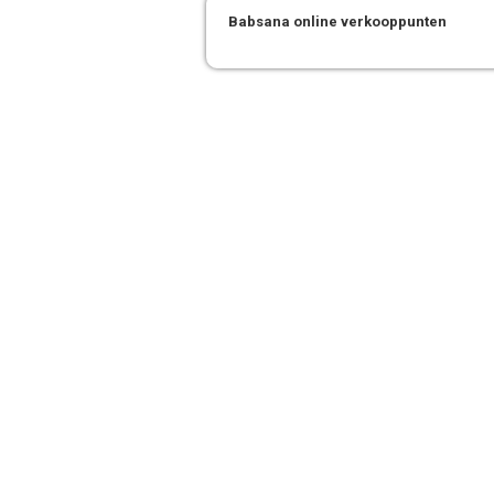
Babsana online verkooppunten