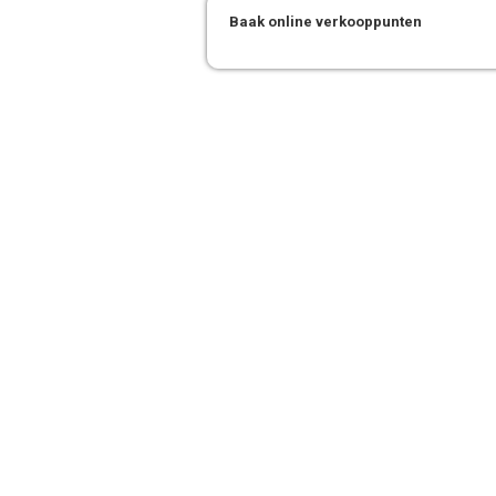
Baak online verkooppunten