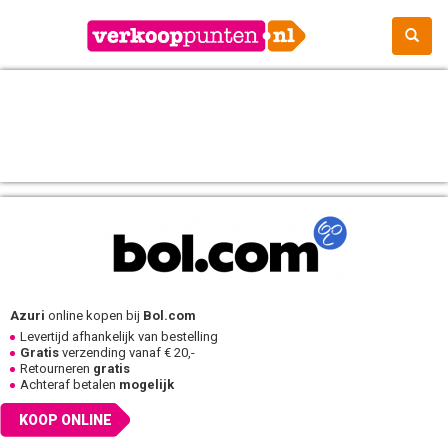
Azuri
online kopen bij
Bol.com
Levertijd afhankelijk van bestelling
Gratis
verzending vanaf € 20,-
Retourneren
gratis
Achteraf betalen
mogelijk
KOOP ONLINE