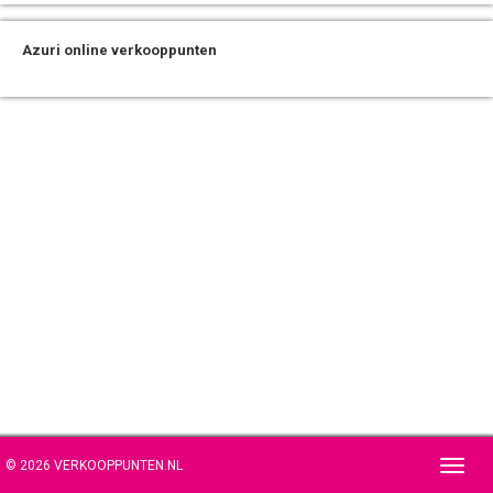
Azuri online verkooppunten
© 2026 VERKOOPPUNTEN.NL
Toggl
navig