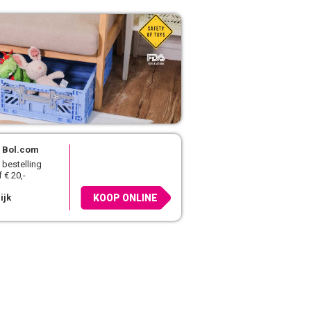
Bol.com
 bestelling
 € 20,-
ijk
KOOP ONLINE