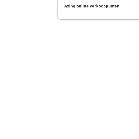
Axing online verkooppunten