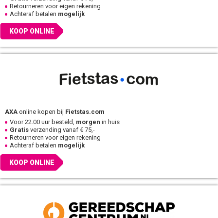
Retourneren voor eigen rekening
Achteraf betalen
mogelijk
KOOP ONLINE
AXA
online kopen bij
Fietstas.com
Voor 22.00 uur besteld,
morgen
in huis
Gratis
verzending vanaf € 75,-
Retourneren voor eigen rekening
Achteraf betalen
mogelijk
KOOP ONLINE