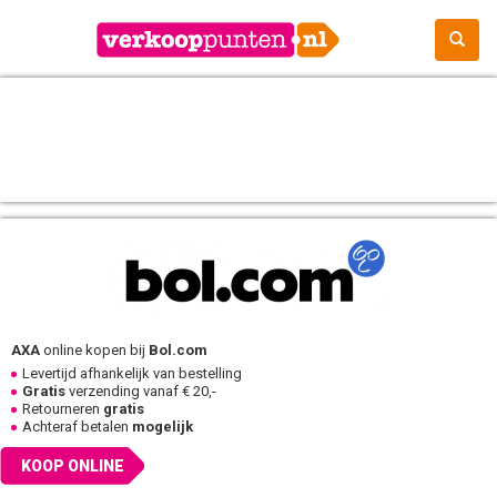
AXA
online kopen bij
Bol.com
Levertijd afhankelijk van bestelling
Gratis
verzending vanaf € 20,-
Retourneren
gratis
Achteraf betalen
mogelijk
KOOP ONLINE