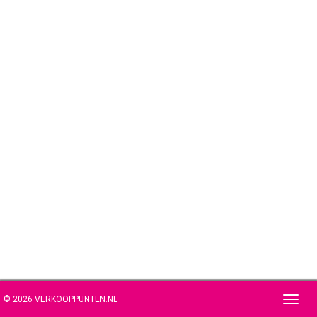
© 2026 VERKOOPPUNTEN.NL
Toggl
navig