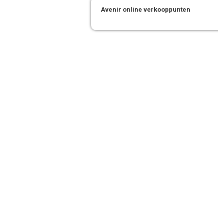
Avenir online verkooppunten