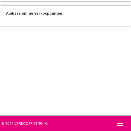
Audisse online verkooppunten
© 2026 VERKOOPPUNTEN.NL
Toggl
navig