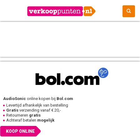
AudioSonic
online kopen bij
Bol.com
Levertijd afhankelijk van bestelling
Gratis
verzending vanaf € 20,-
Retourneren
gratis
Achteraf betalen
mogelijk
KOOP ONLINE