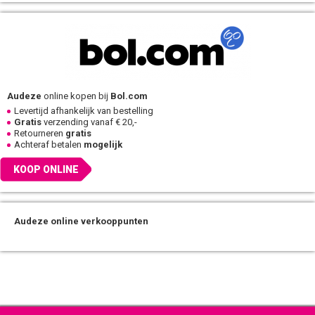
Audeze
online kopen bij
Bol.com
Levertijd afhankelijk van bestelling
Gratis
verzending vanaf € 20,-
Retourneren
gratis
Achteraf betalen
mogelijk
KOOP ONLINE
Audeze online verkooppunten