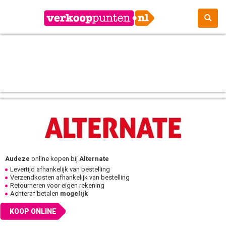
Audeze
online kopen bij
Alternate
Levertijd afhankelijk van bestelling
Verzendkosten afhankelijk van bestelling
Retourneren voor eigen rekening
Achteraf betalen
mogelijk
KOOP ONLINE