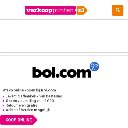
Atsko
online kopen bij
Bol.com
Levertijd afhankelijk van bestelling
Gratis
verzending vanaf € 20,-
Retourneren
gratis
Achteraf betalen
mogelijk
KOOP ONLINE