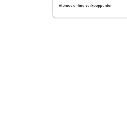
Atomos online verkooppunten