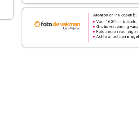
Atomos
online kopen bij
Voor 16.30 uur besteld,
Gratis
verzending vanaf
Retourneren voor eigen
Achteraf betalen
mogel