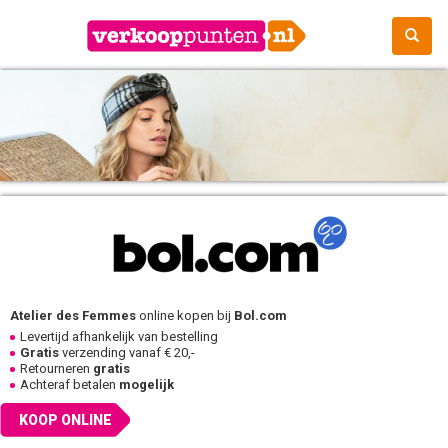
Atelier des Femmes
online kopen bij
Bol.com
Levertijd afhankelijk van bestelling
Gratis
verzending vanaf € 20,-
Retourneren
gratis
Achteraf betalen
mogelijk
KOOP ONLINE