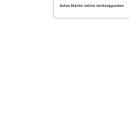
Aston Martin online verkooppunten