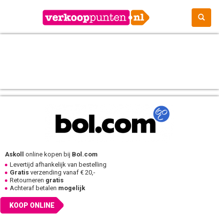
Askoll
online kopen bij
Bol.com
Levertijd afhankelijk van bestelling
Gratis
verzending vanaf € 20,-
Retourneren
gratis
Achteraf betalen
mogelijk
KOOP ONLINE