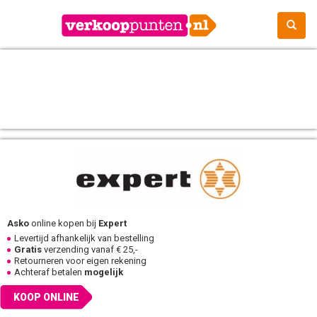
Asko
online kopen bij
Expert
Levertijd afhankelijk van bestelling
Gratis
verzending vanaf € 25,-
Retourneren voor eigen rekening
Achteraf betalen
mogelijk
KOOP ONLINE